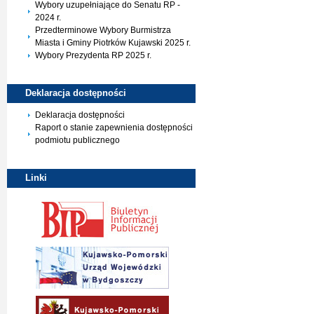
Wybory uzupełniające do Senatu RP -
2024 r.
Przedterminowe Wybory Burmistrza
Miasta i Gminy Piotrków Kujawski 2025 r.
Wybory Prezydenta RP 2025 r.
Deklaracja
dostępności
Deklaracja dostępności
Raport o stanie zapewnienia dostępności
podmiotu publicznego
Linki