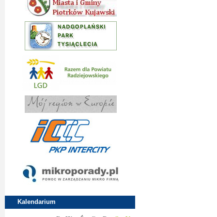
Kalendarium