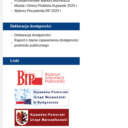
Przedterminowe Wybory Burmistrza
Miasta i Gminy Piotrków Kujawski 2025 r.
Wybory Prezydenta RP 2025 r.
Deklaracja
dostępności
Deklaracja dostępności
Raport o stanie zapewnienia dostępności
podmiotu publicznego
Linki