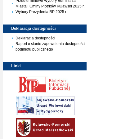
Przedterminowe Wybory Burmistrza
Miasta i Gminy Piotrków Kujawski 2025 r.
Wybory Prezydenta RP 2025 r.
Deklaracja
dostępności
Deklaracja dostępności
Raport o stanie zapewnienia dostępności
podmiotu publicznego
Linki