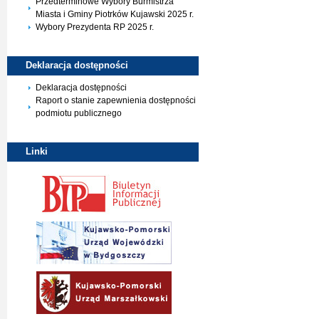
Przedterminowe Wybory Burmistrza
Miasta i Gminy Piotrków Kujawski 2025 r.
Wybory Prezydenta RP 2025 r.
Deklaracja
dostępności
Deklaracja dostępności
Raport o stanie zapewnienia dostępności
podmiotu publicznego
Linki