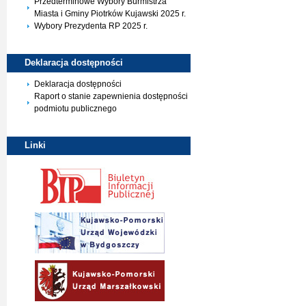
Przedterminowe Wybory Burmistrza
Miasta i Gminy Piotrków Kujawski 2025 r.
Wybory Prezydenta RP 2025 r.
Deklaracja
dostępności
Deklaracja dostępności
Raport o stanie zapewnienia dostępności
podmiotu publicznego
Linki