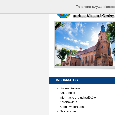
Ta strona używa ciastec
INFORMATOR
Strona główna
Aktualności
Informacje dla uchodźców
Koronawirus
Sport i wolontariat
Nasze śmieci