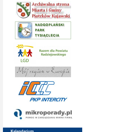
Kalendarium