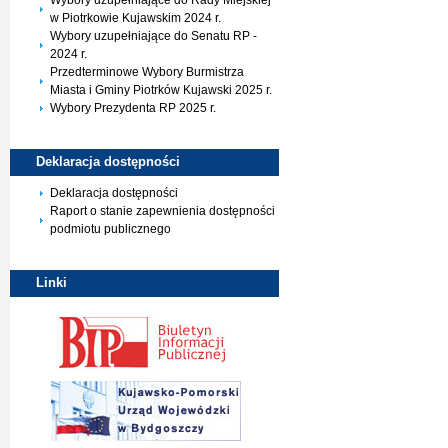
Wybory uzupełniające do Rady Miejskiej
w Piotrkowie Kujawskim 2024 r.
Wybory uzupełniające do Senatu RP -
2024 r.
Przedterminowe Wybory Burmistrza
Miasta i Gminy Piotrków Kujawski 2025 r.
Wybory Prezydenta RP 2025 r.
Deklaracja
dostępności
Deklaracja dostępności
Raport o stanie zapewnienia dostępności
podmiotu publicznego
Linki