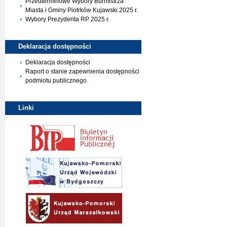
Przedterminowe Wybory Burmistrza
Miasta i Gminy Piotrków Kujawski 2025 r.
Wybory Prezydenta RP 2025 r.
Deklaracja
dostępności
Deklaracja dostępności
Raport o stanie zapewnienia dostępności
podmiotu publicznego
Linki