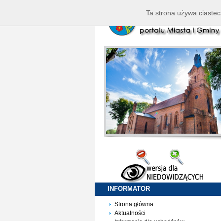
Ta strona używa ciastec
INFORMATOR
Strona główna
Aktualności