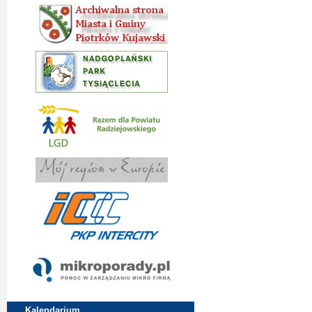
Kalendarium