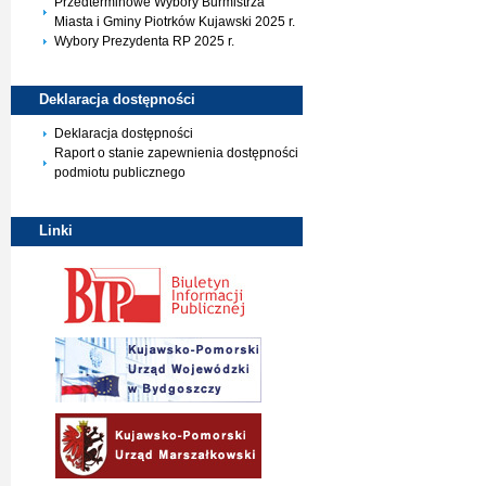
Przedterminowe Wybory Burmistrza
Miasta i Gminy Piotrków Kujawski 2025 r.
Wybory Prezydenta RP 2025 r.
Deklaracja
dostępności
Deklaracja dostępności
Raport o stanie zapewnienia dostępności
podmiotu publicznego
Linki