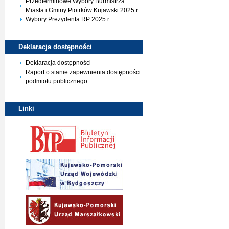
Przedterminowe Wybory Burmistrza
Miasta i Gminy Piotrków Kujawski 2025 r.
Wybory Prezydenta RP 2025 r.
Deklaracja
dostępności
Deklaracja dostępności
Raport o stanie zapewnienia dostępności
podmiotu publicznego
Linki