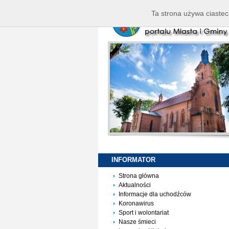
Ta strona używa ciastec
INFORMATOR
Strona główna
Aktualności
Informacje dla uchodźców
Koronawirus
Sport i wolontariat
Nasze śmieci