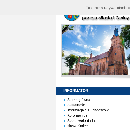
Ta strona używa ciastec
INFORMATOR
Strona główna
Aktualności
Informacje dla uchodźców
Koronawirus
Sport i wolontariat
Nasze śmieci