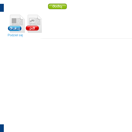
Podziel się