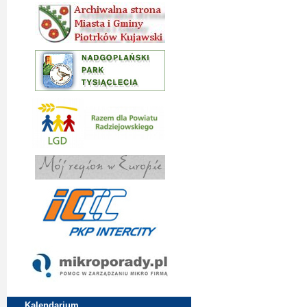
Kalendarium