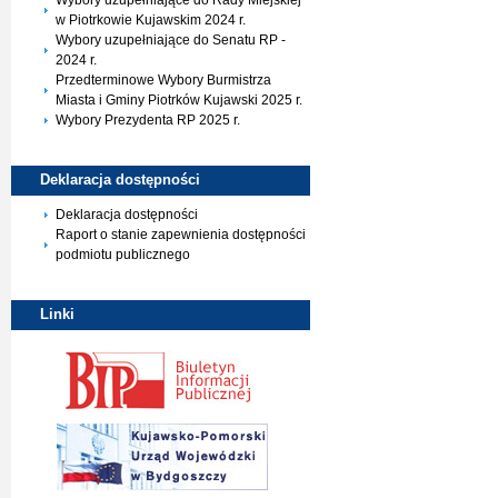
Wybory uzupełniające do Rady Miejskiej
w Piotrkowie Kujawskim 2024 r.
Wybory uzupełniające do Senatu RP -
2024 r.
Przedterminowe Wybory Burmistrza
Miasta i Gminy Piotrków Kujawski 2025 r.
Wybory Prezydenta RP 2025 r.
Deklaracja
dostępności
Deklaracja dostępności
Raport o stanie zapewnienia dostępności
podmiotu publicznego
Linki