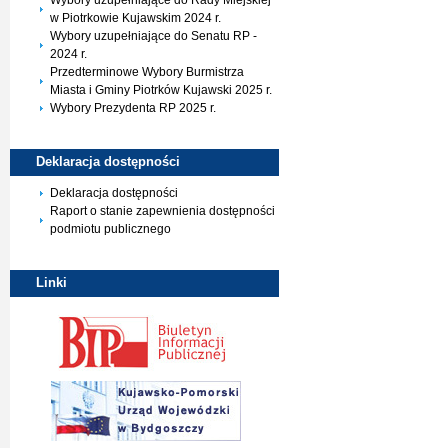
Wybory uzupełniające do Rady Miejskiej
w Piotrkowie Kujawskim 2024 r.
Wybory uzupełniające do Senatu RP -
2024 r.
Przedterminowe Wybory Burmistrza
Miasta i Gminy Piotrków Kujawski 2025 r.
Wybory Prezydenta RP 2025 r.
Deklaracja
dostępności
Deklaracja dostępności
Raport o stanie zapewnienia dostępności
podmiotu publicznego
Linki