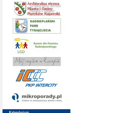
Kalendarium