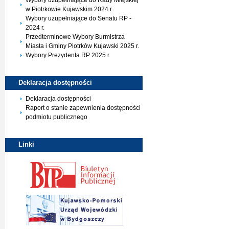
Wybory uzupełniające do Rady Miejskiej
w Piotrkowie Kujawskim 2024 r.
Wybory uzupełniające do Senatu RP -
2024 r.
Przedterminowe Wybory Burmistrza
Miasta i Gminy Piotrków Kujawski 2025 r.
Wybory Prezydenta RP 2025 r.
Deklaracja
dostępności
Deklaracja dostępności
Raport o stanie zapewnienia dostępności
podmiotu publicznego
Linki