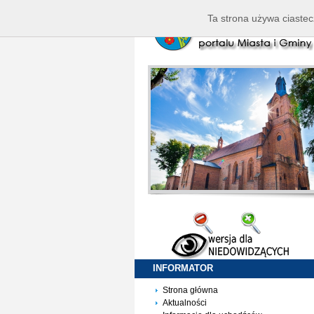
Ta strona używa ciastec
INFORMATOR
Strona główna
Aktualności