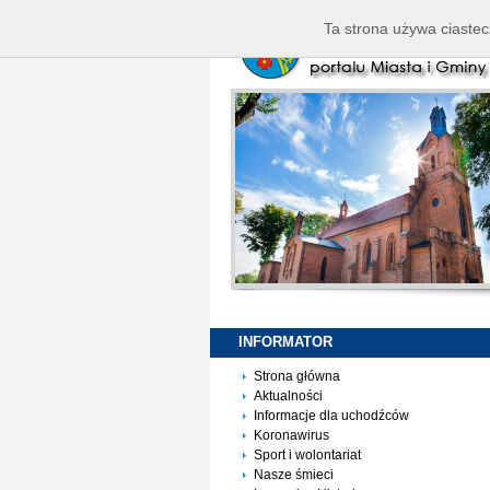
Ta strona używa ciastec
INFORMATOR
Strona główna
Aktualności
Informacje dla uchodźców
Koronawirus
Sport i wolontariat
Nasze śmieci