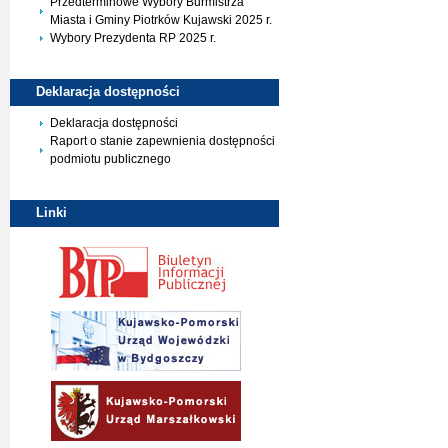
Przedterminowe Wybory Burmistrza
Miasta i Gminy Piotrków Kujawski 2025 r.
Wybory Prezydenta RP 2025 r.
Deklaracja
dostępności
Deklaracja dostępności
Raport o stanie zapewnienia dostępności
podmiotu publicznego
Linki