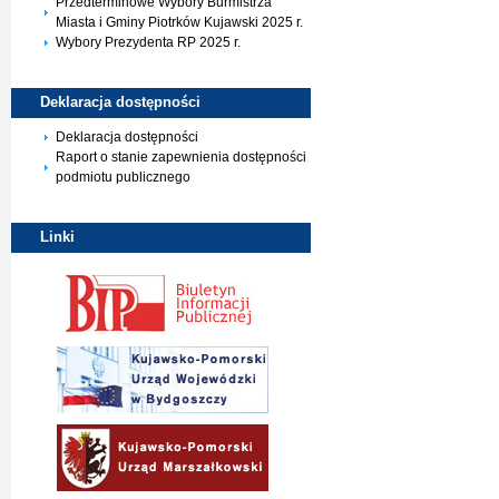
Przedterminowe Wybory Burmistrza
Miasta i Gminy Piotrków Kujawski 2025 r.
Wybory Prezydenta RP 2025 r.
Deklaracja
dostępności
Deklaracja dostępności
Raport o stanie zapewnienia dostępności
podmiotu publicznego
Linki