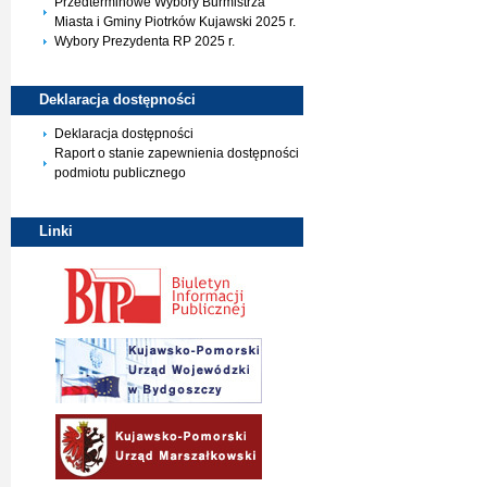
Przedterminowe Wybory Burmistrza
Miasta i Gminy Piotrków Kujawski 2025 r.
Wybory Prezydenta RP 2025 r.
Deklaracja
dostępności
Deklaracja dostępności
Raport o stanie zapewnienia dostępności
podmiotu publicznego
Linki