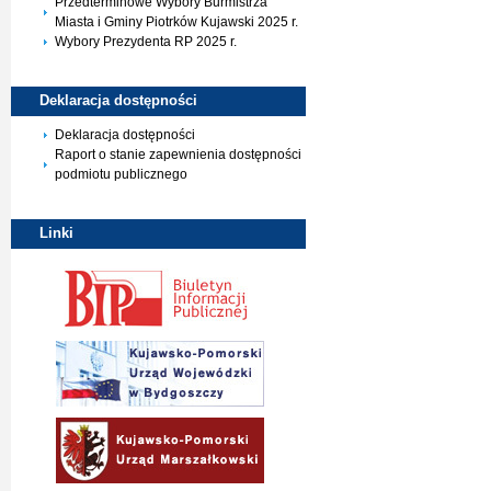
Przedterminowe Wybory Burmistrza
Miasta i Gminy Piotrków Kujawski 2025 r.
Wybory Prezydenta RP 2025 r.
Deklaracja
dostępności
Deklaracja dostępności
Raport o stanie zapewnienia dostępności
podmiotu publicznego
Linki