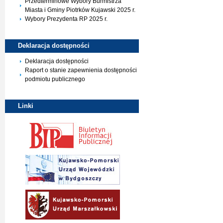
Przedterminowe Wybory Burmistrza
Miasta i Gminy Piotrków Kujawski 2025 r.
Wybory Prezydenta RP 2025 r.
Deklaracja
dostępności
Deklaracja dostępności
Raport o stanie zapewnienia dostępności
podmiotu publicznego
Linki