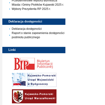
Przedterminowe Wybory Burmistrza
Miasta i Gminy Piotrków Kujawski 2025 r.
Wybory Prezydenta RP 2025 r.
Deklaracja
dostępności
Deklaracja dostępności
Raport o stanie zapewnienia dostępności
podmiotu publicznego
Linki