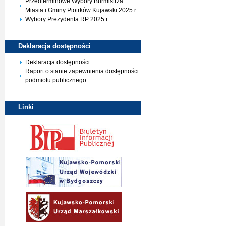
Przedterminowe Wybory Burmistrza
Miasta i Gminy Piotrków Kujawski 2025 r.
Wybory Prezydenta RP 2025 r.
Deklaracja
dostępności
Deklaracja dostępności
Raport o stanie zapewnienia dostępności
podmiotu publicznego
Linki