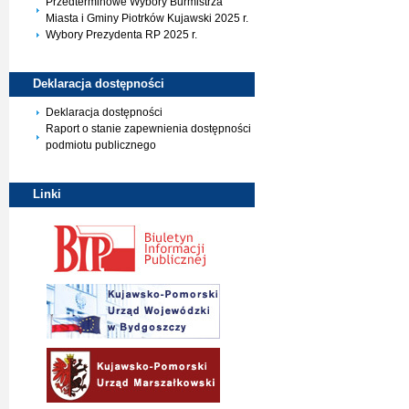
Przedterminowe Wybory Burmistrza
Miasta i Gminy Piotrków Kujawski 2025 r.
Wybory Prezydenta RP 2025 r.
Deklaracja
dostępności
Deklaracja dostępności
Raport o stanie zapewnienia dostępności
podmiotu publicznego
Linki