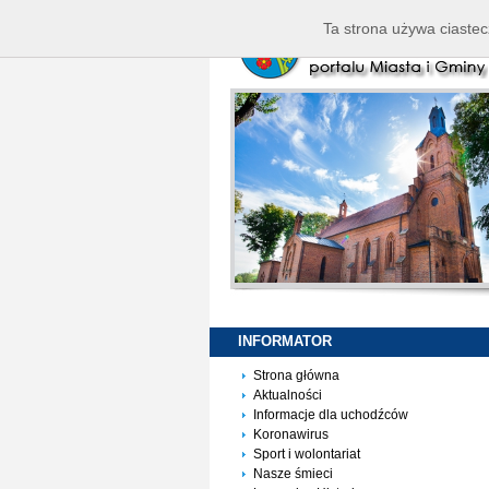
Ta strona używa ciastec
INFORMATOR
Strona główna
Aktualności
Informacje dla uchodźców
Koronawirus
Sport i wolontariat
Nasze śmieci