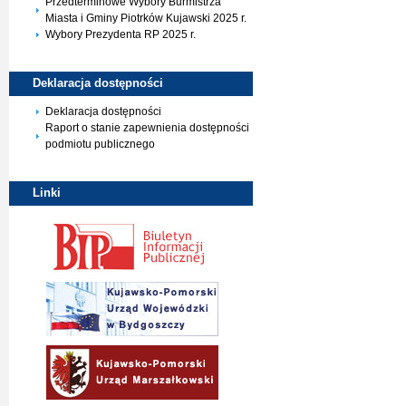
Przedterminowe Wybory Burmistrza
Miasta i Gminy Piotrków Kujawski 2025 r.
Wybory Prezydenta RP 2025 r.
Deklaracja
dostępności
Deklaracja dostępności
Raport o stanie zapewnienia dostępności
podmiotu publicznego
Linki