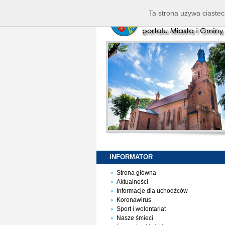
Ta strona używa ciastec
INFORMATOR
Strona główna
Aktualności
Informacje dla uchodźców
Koronawirus
Sport i wolontariat
Nasze śmieci