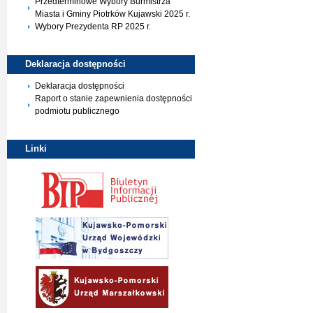
Przedterminowe Wybory Burmistrza
Miasta i Gminy Piotrków Kujawski 2025 r.
Wybory Prezydenta RP 2025 r.
Deklaracja
dostępności
Deklaracja dostępności
Raport o stanie zapewnienia dostępności
podmiotu publicznego
Linki