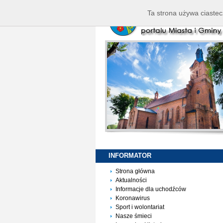
Ta strona używa ciastec
INFORMATOR
Strona główna
Aktualności
Informacje dla uchodźców
Koronawirus
Sport i wolontariat
Nasze śmieci