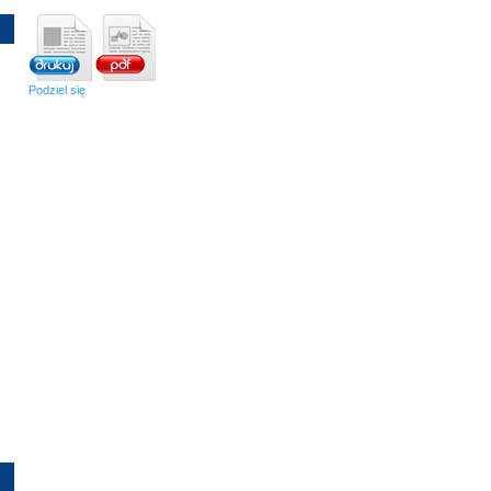
Podziel się