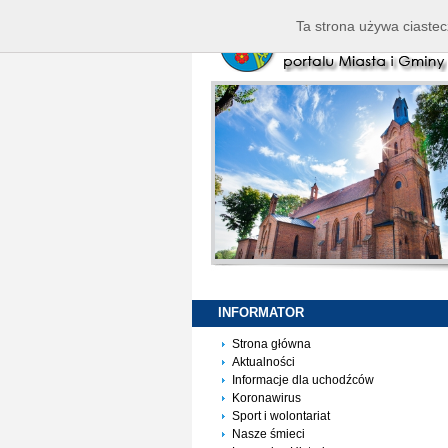
Ta strona używa ciastec
INFORMATOR
Strona główna
Aktualności
Informacje dla uchodźców
Koronawirus
Sport i wolontariat
Nasze śmieci