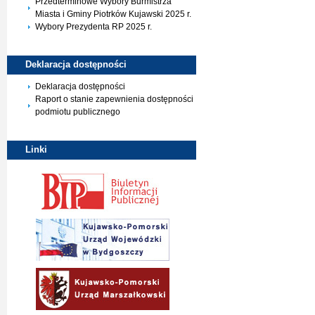
Przedterminowe Wybory Burmistrza
Miasta i Gminy Piotrków Kujawski 2025 r.
Wybory Prezydenta RP 2025 r.
Deklaracja
dostępności
Deklaracja dostępności
Raport o stanie zapewnienia dostępności
podmiotu publicznego
Linki