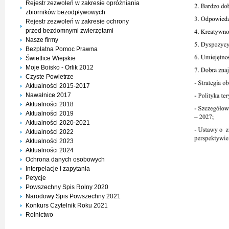
Rejestr zezwoleń w zakresie opróżniania
zbiorników bezodpływowych
Rejestr zezwoleń w zakresie ochrony
przed bezdomnymi zwierzętami
Nasze firmy
Bezpłatna Pomoc Prawna
Świetlice Wiejskie
Moje Boisko - Orlik 2012
Czyste Powietrze
Aktualności 2015-2017
Nawałnice 2017
Aktualności 2018
Aktualności 2019
Aktualności 2020-2021
Aktualności 2022
Aktualności 2023
Aktualności 2024
Ochrona danych osobowych
Interpelacje i zapytania
Petycje
Powszechny Spis Rolny 2020
Narodowy Spis Powszechny 2021
Konkurs Czytelnik Roku 2021
Rolnictwo