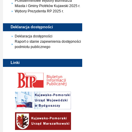
Przedterminowe Wybory Burmistrza
Miasta i Gminy Piotrków Kujawski 2025 r.
Wybory Prezydenta RP 2025 r.
Deklaracja
dostępności
Deklaracja dostępności
Raport o stanie zapewnienia dostępności
podmiotu publicznego
Linki