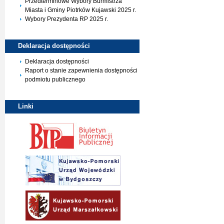
Przedterminowe Wybory Burmistrza
Miasta i Gminy Piotrków Kujawski 2025 r.
Wybory Prezydenta RP 2025 r.
Deklaracja
dostępności
Deklaracja dostępności
Raport o stanie zapewnienia dostępności
podmiotu publicznego
Linki