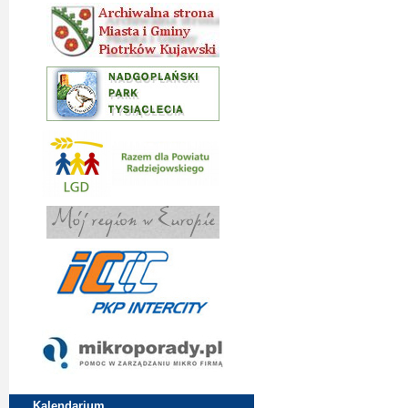
Kalendarium