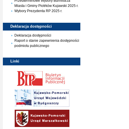
Przedterminowe Wybory Burmistrza
Miasta i Gminy Piotrków Kujawski 2025 r.
Wybory Prezydenta RP 2025 r.
Deklaracja
dostępności
Deklaracja dostępności
Raport o stanie zapewnienia dostępności
podmiotu publicznego
Linki